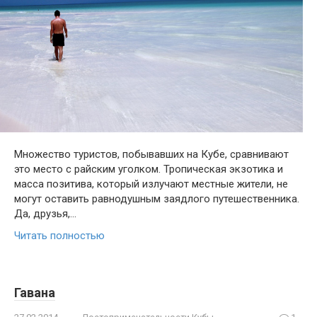
Множество туристов, побывавших на Кубе, сравнивают
это место с райским уголком. Тропическая экзотика и
масса позитива, который излучают местные жители, не
могут оставить равнодушным заядлого путешественника.
Да, друзья,…
Читать полностью
Гавана