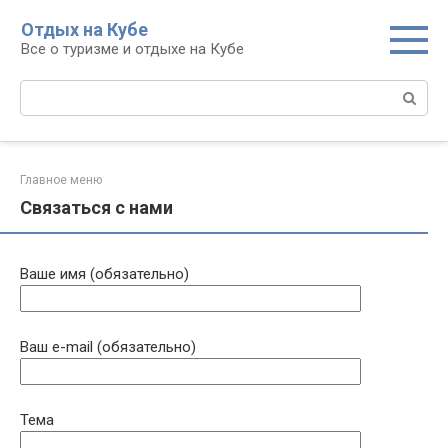
Перейти
Отдых на Кубе
к
Все о туризме и отдыхе на Кубе
контенту
Поиск:
Главное меню
Связаться с нами
Ваше имя (обязательно)
Ваш e-mail (обязательно)
Тема