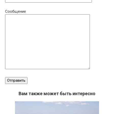
Сообщение
Вам также может быть интересно