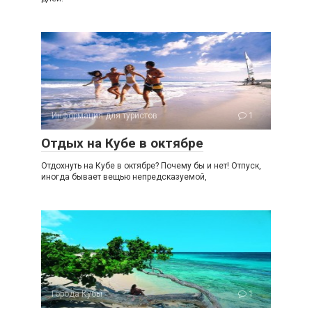
Информация для туристов
1
Отдых на Кубе в октябре
Отдохнуть на Кубе в октябре? Почему бы и нет! Отпуск,
иногда бывает вещью непредсказуемой,
Города Кубы
1