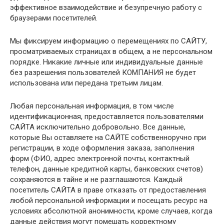
эффективное взаимодействие и безупречную работу с
браузерами посетителей.
Мы фиксируем информацию о перемещениях по САЙТУ,
просматриваемых страницах в общем, а не персональном
порядке. Никакие личные или индивидуальные данные
без разрешения пользователей КОМПАНИЯ не будет
использована или передана третьим лицам.
Любая персональная информация, в том числе
идентификационная, предоставляется пользователями
САЙТА исключительно добровольно. Все данные,
которые Вы оставляете на САЙТЕ собственноручно при
регистрации, в ходе оформления заказа, заполнения
форм (ФИО, адрес электронной почты, контактный
телефон, данные кредитной карты, банковских счетов)
сохраняются в тайне и не разглашаются. Каждый
посетитель САЙТА в праве отказать от предоставления
любой персональной информации и посещать ресурс на
условиях абсолютной анонимности, кроме случаев, когда
данные действия могут помешать корректному