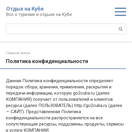
Перейти
Отдых на Кубе
к
Все о туризме и отдыхе на Кубе
контенту
Поиск:
Главное меню
Политика конфиденциальности
Данная Политика конфиденциальности определяет
порядок сбора, хранения, применения, раскрытия и
передачи информации, которую go2cuba.ru (далее
КОМПАНИЯ) получает от пользователей и клиентов
ресурса (далее ПОЛЬЗОВАТЕЛЬ) http://go2cuba.ru (далее
— САЙТ). Представленная Политика
конфиденциальности распространяется на все
сопутствующие ресурсы, поддомены, продукты, сервисы
и услуги КОМПАНИИ.