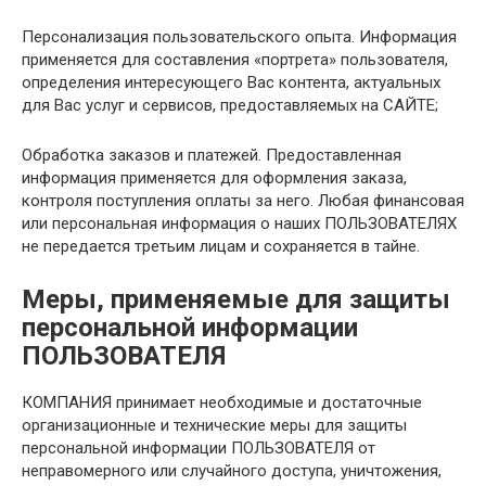
Персонализация пользовательского опыта. Информация
применяется для составления «портрета» пользователя,
определения интересующего Вас контента, актуальных
для Вас услуг и сервисов, предоставляемых на САЙТЕ;
Обработка заказов и платежей. Предоставленная
информация применяется для оформления заказа,
контроля поступления оплаты за него. Любая финансовая
или персональная информация о наших ПОЛЬЗОВАТЕЛЯХ
не передается третьим лицам и сохраняется в тайне.
Меры, применяемые для защиты
персональной информации
ПОЛЬЗОВАТЕЛЯ
КОМПАНИЯ принимает необходимые и достаточные
организационные и технические меры для защиты
персональной информации ПОЛЬЗОВАТЕЛЯ от
неправомерного или случайного доступа, уничтожения,