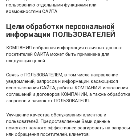
пользованию отдельными функциями или
возможностями САЙТА.
Цели обработки персональной
информации ПОЛЬЗОВАТЕЛЕЙ
КОМПАНИЯ собранная информация о личных данных
посетителей САЙТА может быть применена для
следующих целей:
Связь с ПОЛЬЗОВАТЕЛЕМ, в том числе направление
уведомлений, запросов и информации, касающихся
использования САЙТА, работы КОМПАНИИ, исполнения
соглашений и договоров КОМПАНИИ, а также обработка
запросов и заявок от ПОЛЬЗОВАТЕЛЯ;
Улучшение качества обслуживания клиентов и
пользователей. Предоставляемые Вами данные
помогают намного эффективнее реагировать на запросы
или обращения посетителей, клиентов;