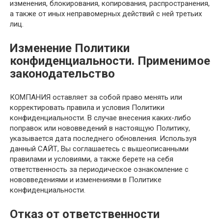
изменения, блокирования, копирования, распространения,
а также от иных неправомерных действий с ней третьих
лиц.
Изменение Политики
конфиденциальности. Применимое
законодательство
КОМПАНИЯ оставляет за собой право менять или
корректировать правила и условия Политики
конфиденциальности. В случае внесения каких-либо
поправок или нововведений в настоящую Политику,
указывается дата последнего обновления. Используя
данный САЙТ, Вы соглашаетесь с вышеописанными
правилами и условиями, а также берете на себя
ответственность за периодическое ознакомление с
нововведениями и изменениями в Политике
конфиденциальности.
Отказ от ответственности