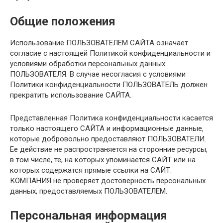
Общие положения
Использование ПОЛЬЗОВАТЕЛЕМ САЙТА означает
согласие с настоящей Политикой конфиденциальности и
условиями обработки персональных данных
ПОЛЬЗОВАТЕЛЯ. В случае несогласия с условиями
Политики конфиденциальности ПОЛЬЗОВАТЕЛЬ должен
прекратить использование САЙТА.
Представленная Политика конфиденциальности касается
только настоящего САЙТА и информационные данные,
которые добровольно предоставляют ПОЛЬЗОВАТЕЛИ.
Ее действие не распространяется на сторонние ресурсы,
в том числе, те, на которых упоминается САЙТ или на
которых содержатся прямые ссылки на САЙТ.
КОМПАНИЯ не проверяет достоверность персональных
данных, предоставляемых ПОЛЬЗОВАТЕЛЕМ.
Персональная информация