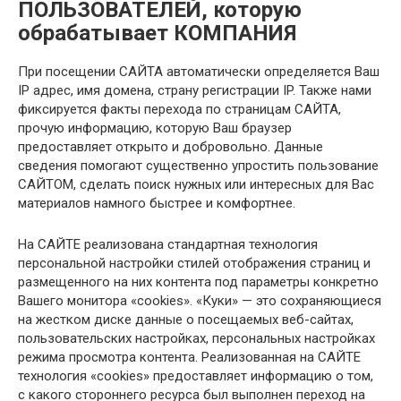
ПОЛЬЗОВАТЕЛЕЙ, которую
обрабатывает КОМПАНИЯ
При посещении САЙТА автоматически определяется Ваш
IP адрес, имя домена, страну регистрации IP. Также нами
фиксируется факты перехода по страницам САЙТА,
прочую информацию, которую Ваш браузер
предоставляет открыто и добровольно. Данные
сведения помогают существенно упростить пользование
САЙТОМ, сделать поиск нужных или интересных для Вас
материалов намного быстрее и комфортнее.
На САЙТЕ реализована стандартная технология
персональной настройки стилей отображения страниц и
размещенного на них контента под параметры конкретно
Вашего монитора «cookies». «Куки» — это сохраняющиеся
на жестком диске данные о посещаемых веб-сайтах,
пользовательских настройках, персональных настройках
режима просмотра контента. Реализованная на САЙТЕ
технология «cookies» предоставляет информацию о том,
с какого стороннего ресурса был выполнен переход на