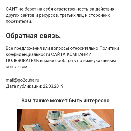
САЙТ не берет на себя ответственность за действия
других сайтов и ресурсов, третьих лиц и сторонних
посетителей.
Обратная связь.
Все предложения или вопросы относительно Политики
конфиденциальности САЙТА КОМПАНИИ
ПОЛЬЗОВАТЕЛЬ вправе сообщать по нижеуказанным
контактам :
mail@go2cuba.ru
Дата публикации: 22.03.2019
Вам также может быть интересно