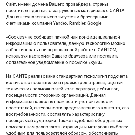
Сайт, имени домена Вашего провайдера, страны
посетителя, данные о загруженных материалах с САЙТА.
Данная технология используется и браузерными
счетчиками компаний Yandex, Rambler, Google.
«Сookies» не собирает личной или конфиденциальной
информации о пользователе, данную технологию можно
заблокировать при персональной работе с САЙТОМ,
используя настройки Вашего браузера или поставить
обязательное уведомление о посылке «куки».
На САЙТЕ реализована стандартная технология подсчета
количества посетителей и просмотров страниц, оценки
технических возможностей хост-сервиров, рейтингов,
посещаемости сторонних организаций. Данная
информация позволяет нам вести учет активности
посетителей, актуальности представленного контента, его
востребованности, составлять характеристику
посещаемой аудитории. Также подобный сбор данных
помогает нам располагать страницы и материал наиболее
удобным для пользователей образом, обеспечивать